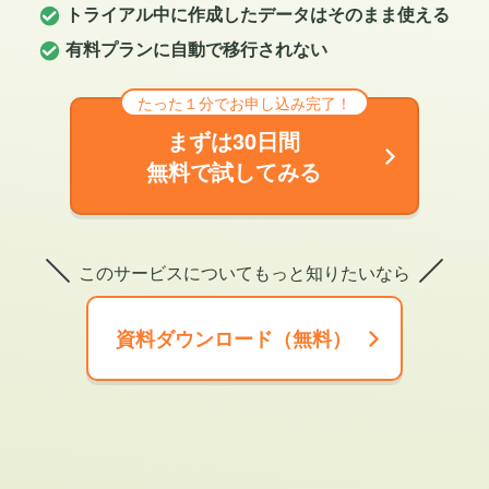
トライアル中に作成したデータはそのまま使える
有料プランに自動で移行されない
たった１分でお申し込み完了！
まずは30日間
無料で試してみる
このサービスについてもっと知りたいなら
資料ダウンロード（無料）