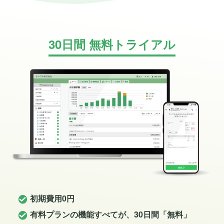
30日間 無料トライアル
初期費用0円
有料プランの機能すべてが、30日間「無料」