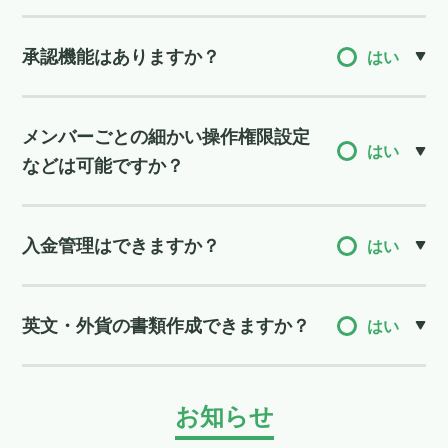
承認機能はありますか？
はい
メンバーごとの細かい操作権限設定
はい
などは可能ですか？
入金管理はできますか？
はい
英文・外貨の書類作成できますか？
はい
お知らせ