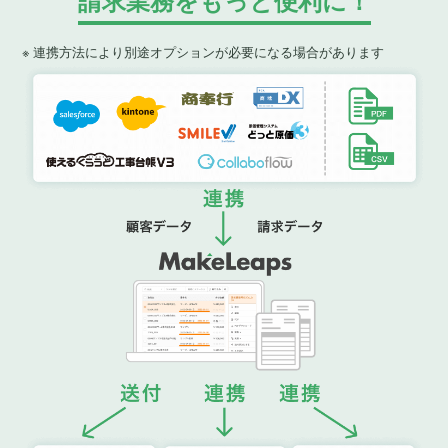
※ 連携方法により別途オプションが必要になる場合があります