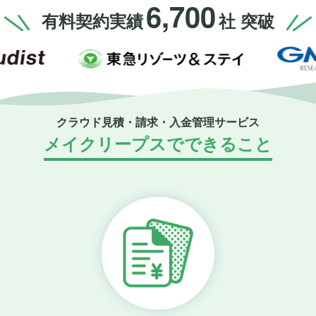
6,700
有料契約実績
社 突破
クラウド見積・請求・入金管理サービス
メイクリープスでできること