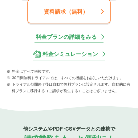
資料請求（無料）
料金プランの詳細をみる
料金シミュレーション
料金はすべて税抜です。
30日間無料トライアルでは、すべての機能をお試しいただけます。
トライアル期間終了後は自動で無料プランに設定されます。自動的に有
料プランに移行する（ご請求が発生する）ことはございません。
他システムやPDF･CSVデータとの連携で
請求業務をもっと便利に！