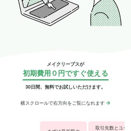
メイクリープスが
初期費用０円ですぐ使える
30日間、無料でお試しいただけます。
横スクロールで右方向をご覧になれます
取引先数とユー