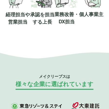
業務改善・
個人事業主
経理担当や
承認を担当
DX担当
営業担当
する上長
メイクリープスは
様々な企業に選ばれています