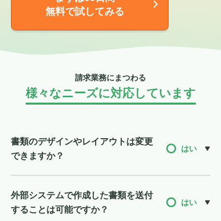
無料で試してみる
請求業務にまつわる
様々なニーズに対応しています
書類のデザインやレイアウトは変更
はい
できますか？
外部システムで作成した書類を送付
はい
することは可能ですか？