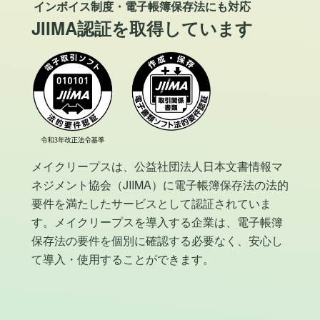
インボイス制度・電子帳簿保存法にも対応
JIIMA認証を取得しています
メイクリープスは、公益社団法人日本文書情報マ
ネジメント協会（JIIMA）に電子帳簿保存法の法的
要件を満たしたサービスとして認証されていま
す。メイクリープスを導入する企業は、電子帳簿
保存法の要件を個別に確認する必要なく、安心し
て導入・使用することができます。