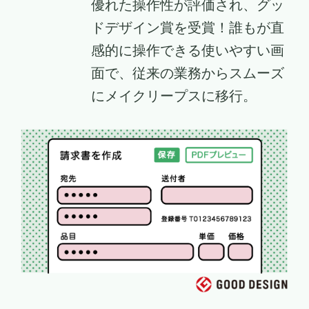
優れた操作性が評価され、グッ
ドデザイン賞を受賞！誰もが直
感的に操作できる使いやすい画
面で、従来の業務からスムーズ
にメイクリープスに移行。