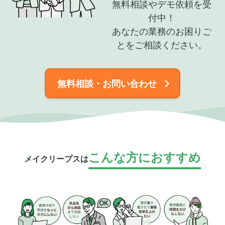
無料相談やデモ依頼を受
付中！
あなたの業務のお困りご
とをご相談ください。
無料相談・お問い合わせ
こんな方におすすめ
メイクリープスは