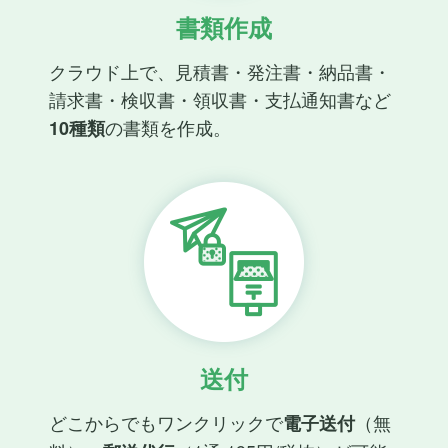
書類作成
クラウド上で、見積書・発注書・納品書・
請求書・検収書・領収書・支払通知書など
の書類を作成。
10種類
送付
どこからでもワンクリックで
（無
電子送付