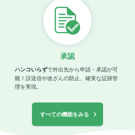
承認
で外出先から申請・承認が可
ハンコいらず
能！誤送信や改ざんの防止、確実な証跡管
理を実現。
すべての機能をみる