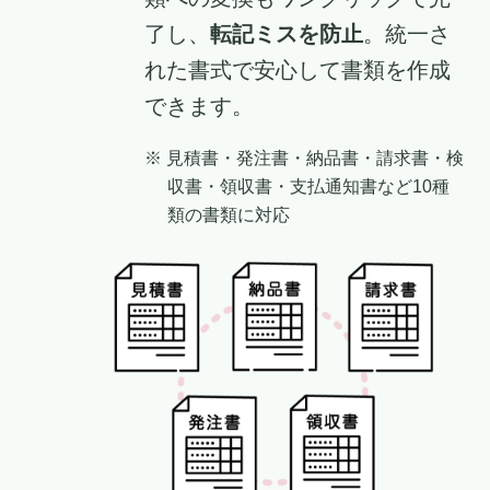
了し、
転記ミスを防止
。統一さ
れた書式で安心して書類を作成
できます。
※ 見積書・発注書・納品書・請求書・検
収書・領収書・支払通知書など10種
類の書類に対応